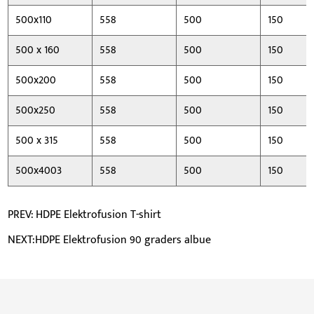
500x110
558
500
150
500 x 160
558
500
150
500x200
558
500
150
500x250
558
500
150
500 x 315
558
500
150
500x4003
558
500
150
PREV: HDPE Elektrofusion T-shirt
NEXT:HDPE Elektrofusion 90 graders albue