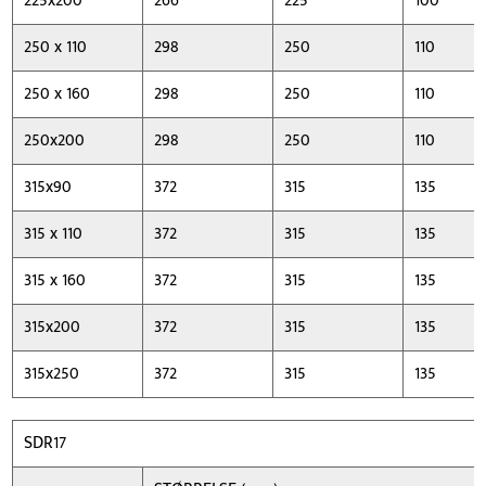
225x200
266
225
100
250 x 110
298
250
110
250 x 160
298
250
110
250x200
298
250
110
315x90
372
315
135
315 x 110
372
315
135
315 x 160
372
315
135
315x200
372
315
135
315x250
372
315
135
SDR17