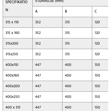
STØRRELSE (mm)
SPECIFIKATIO
N
A
B
C
315 x 110
352
315
120
315 x 160
352
315
120
315x200
352
315
120
315x250
352
315
120
400x110
447
400
150
400x160
447
400
150
400x200
447
400
150
400x250
447
400
150
400 x 315
447
400
150