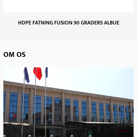
HDPE FATNING FUSION 90 GRADERS ALBUE
OM OS