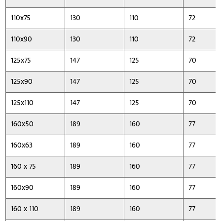
110x75
130
110
72
110x90
130
110
72
125x75
147
125
70
125x90
147
125
70
125x110
147
125
70
160x50
189
160
77
160x63
189
160
77
160 x 75
189
160
77
160x90
189
160
77
160 x 110
189
160
77