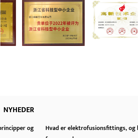
NYHEDER
Hvad er elektrofusionsfittings, og hvordan