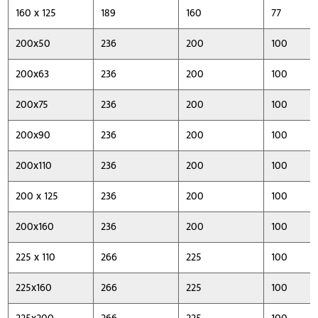
160 x 125
189
160
77
200x50
236
200
100
200x63
236
200
100
200x75
236
200
100
200x90
236
200
100
200x110
236
200
100
200 x 125
236
200
100
200x160
236
200
100
225 x 110
266
225
100
225x160
266
225
100