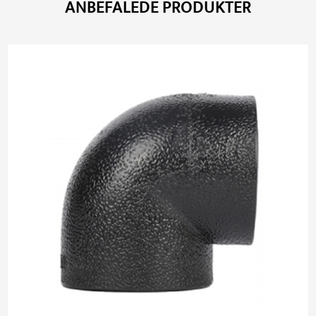
ANBEFALEDE PRODUKTER