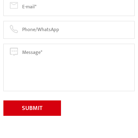
SUBMIT