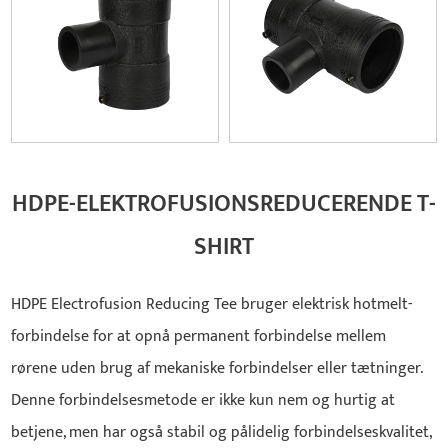
HDPE-ELEKTROFUSIONSREDUCERENDE T-
SHIRT
HDPE Electrofusion Reducing Tee bruger elektrisk hotmelt-
forbindelse for at opnå permanent forbindelse mellem
rørene uden brug af mekaniske forbindelser eller tætninger.
Denne forbindelsesmetode er ikke kun nem og hurtig at
betjene, men har også stabil og pålidelig forbindelseskvalitet,