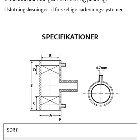
tilslutningsløsninger til forskellige rørledningssystemer.
SPECIFIKATIONER
SDR11