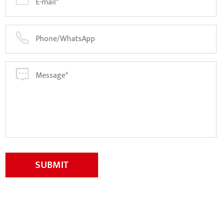
SUBMIT