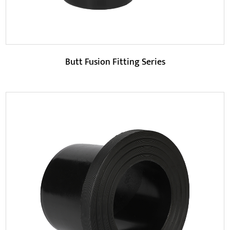
Butt Fusion Fitting Series
Parametre: