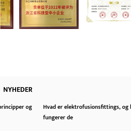
NYHEDER
Hvad er elektrofusionsfittings, og hvordan
fungerer de