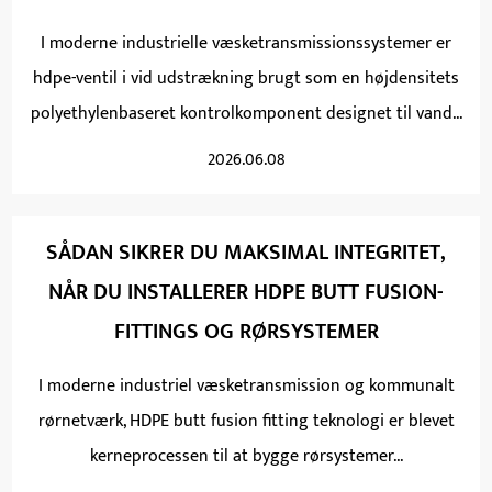
I moderne industrielle væsketransmissionssystemer er
hdpe-ventil i vid udstrækning brugt som en højdensitets
polyethylenbaseret kontrolkomponent designet til vand...
2026.06.08
SÅDAN SIKRER DU MAKSIMAL INTEGRITET,
NÅR DU INSTALLERER HDPE BUTT FUSION-
FITTINGS OG RØRSYSTEMER
I moderne industriel væsketransmission og kommunalt
rørnetværk, HDPE butt fusion fitting teknologi er blevet
kerneprocessen til at bygge rørsystemer...