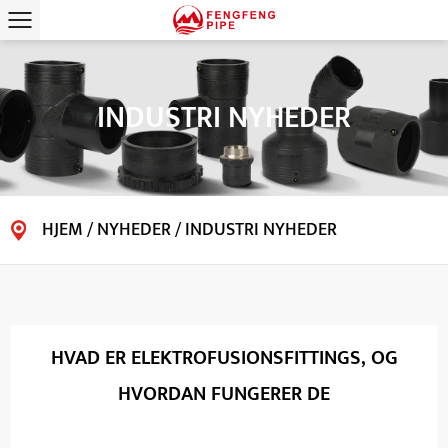
INDUSTRI NYHEDER
HJEM
/
NYHEDER
/
INDUSTRI NYHEDER
HVAD ER ELEKTROFUSIONSFITTINGS, OG
HVORDAN FUNGERER DE