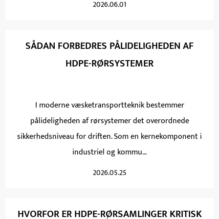
2026.06.01
SÅDAN FORBEDRES PÅLIDELIGHEDEN AF
HDPE-RØRSYSTEMER
I moderne væsketransportteknik bestemmer
pålideligheden af ​​rørsystemer det overordnede
sikkerhedsniveau for driften. Som en kernekomponent i
industriel og kommu...
2026.05.25
HVORFOR ER HDPE-RØRSAMLINGER KRITISK