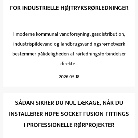
FOR INDUSTRIELLE HØJTRYKSRØRLEDNINGER
I moderne kommunal vandforsyning, gasdistribution,
industrispildevand og landbrugsvandingsrørnetværk
bestemmer pålideligheden af ​​rørledningsforbindelser
direkte...
2026.05.18
SÅDAN SIKRER DU NUL LÆKAGE, NÅR DU
INSTALLERER HDPE-SOCKET FUSION-FITTINGS
I PROFESSIONELLE RØRPROJEKTER