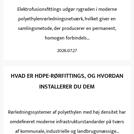
Elektrofusionsfittings udgør rygraden i moderne
polyethylenrørledningsnetværk, hvilket giver en
samlingsmetode, der producerer en permanent,
homogen forbindels...
2026.07.27
HVAD ER HDPE-RØRFITTINGS, OG HVORDAN
INSTALLERER DU DEM
Rørledningssystemer af polyethylen med høj densitet har
omdefineret moderne infrastrukturstandarder på tværs
af kommunale, industrielle og landbrugsmæssige...