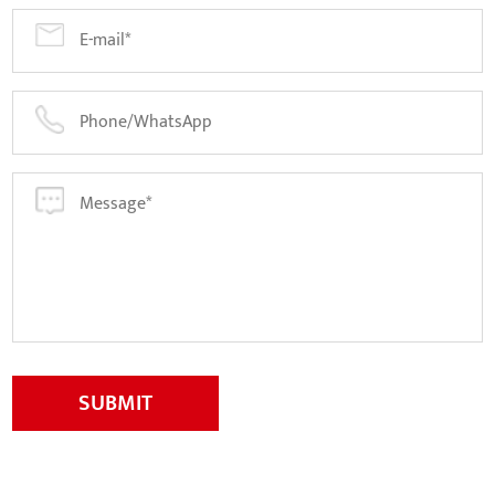
SUBMIT