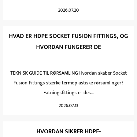
2026.07.20
HVAD ER HDPE SOCKET FUSION FITTINGS, OG
HVORDAN FUNGERER DE
TEKNISK GUIDE TIL RØRSAMLING Hvordan skaber Socket
Fusion Fittings stærke termoplastiske rørsamlinger?
Fatningsfittings er des...
2026.07.13
HVORDAN SIKRER HDPE-