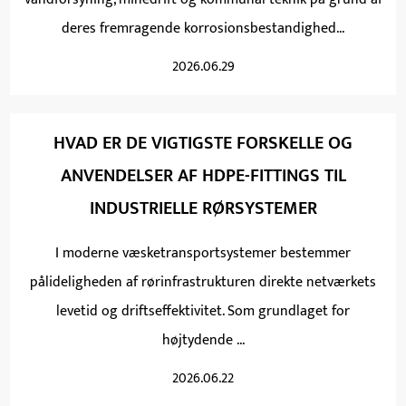
deres fremragende korrosionsbestandighed...
2026.06.29
HVAD ER DE VIGTIGSTE FORSKELLE OG
ANVENDELSER AF HDPE-FITTINGS TIL
INDUSTRIELLE RØRSYSTEMER
I moderne væsketransportsystemer bestemmer
pålideligheden af ​​rørinfrastrukturen direkte netværkets
levetid og driftseffektivitet. Som grundlaget for
højtydende ...
2026.06.22