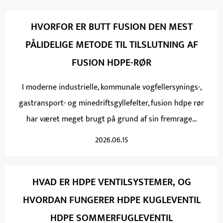
HVORFOR ER BUTT FUSION DEN MEST
PÅLIDELIGE METODE TIL TILSLUTNING AF
FUSION HDPE-RØR
I moderne industrielle, kommunale vogfellersynings-,
gastransport- og minedriftsgyllefelter, fusion hdpe rør
har været meget brugt på grund af sin fremrage...
2026.06.15
HVAD ER HDPE VENTILSYSTEMER, OG
HVORDAN FUNGERER HDPE KUGLEVENTIL
HDPE SOMMERFUGLEVENTIL